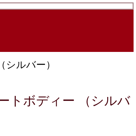
 （シルバー）
ョートボディー （シルバ