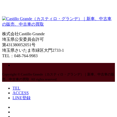
株式会社Castillo Grande
埼玉県公安委員会許可
第431380052051号
埼玉県さいたま市緑区大門2733-1
TEL：048-764-9983
Copyright © Castillo Grande（カスティロ・グランデ）｜新車、中古車の販
売、中古車の買取. All rights reserved.
TEL
ACCESS
LINE登録