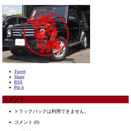
Tweet
Share
RSS
Pin it
コメント
トラックバックは利用できません。
コメント (0)