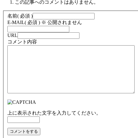
この記事へのコメントはありません。
名前
( 必須 )
E-MAIL
( 必須 ) ※ 公開されません
URL
コメント内容
上に表示された文字を入力してください。