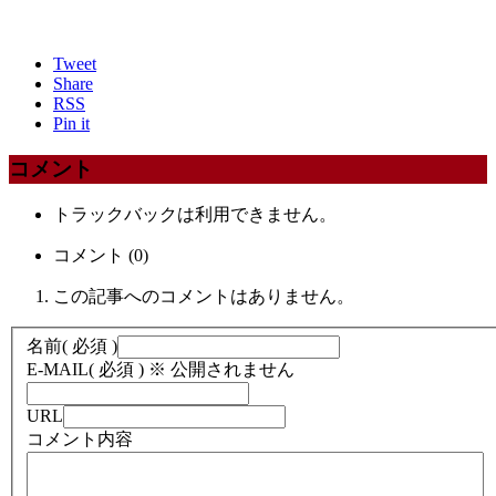
Tweet
Share
RSS
Pin it
コメント
トラックバックは利用できません。
コメント (0)
この記事へのコメントはありません。
名前
( 必須 )
E-MAIL
( 必須 ) ※ 公開されません
URL
コメント内容