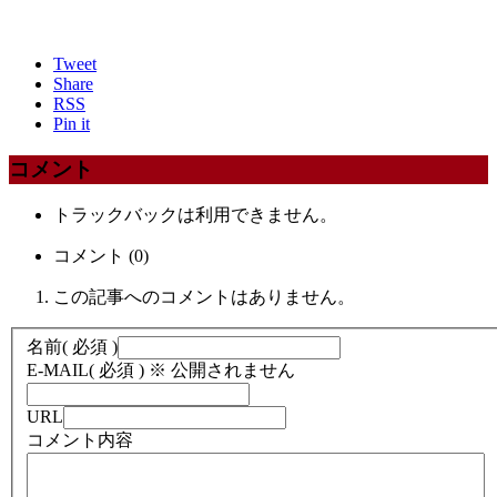
Tweet
Share
RSS
Pin it
コメント
トラックバックは利用できません。
コメント (0)
この記事へのコメントはありません。
名前
( 必須 )
E-MAIL
( 必須 ) ※ 公開されません
URL
コメント内容