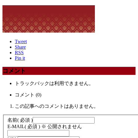
Tweet
Share
RSS
Pin it
コメント
トラックバックは利用できません。
コメント (0)
この記事へのコメントはありません。
名前
( 必須 )
E-MAIL
( 必須 ) ※ 公開されません