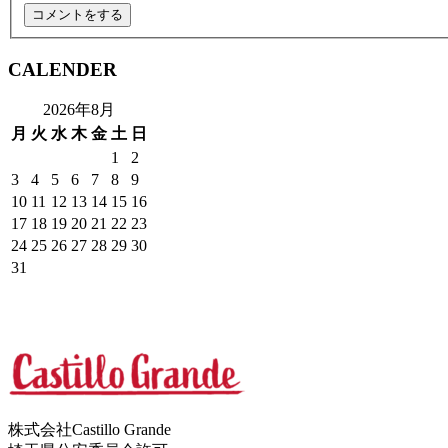
CALENDER
2026年8月
月
火
水
木
金
土
日
1
2
3
4
5
6
7
8
9
10
11
12
13
14
15
16
17
18
19
20
21
22
23
24
25
26
27
28
29
30
31
株式会社Castillo Grande