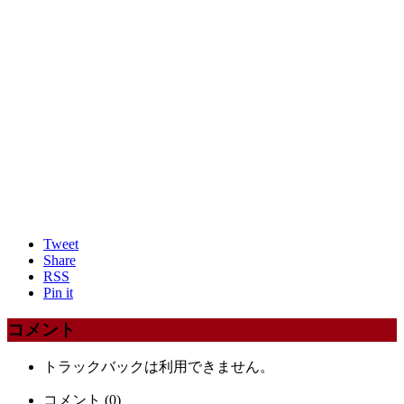
Tweet
Share
RSS
Pin it
コメント
トラックバックは利用できません。
コメント (0)