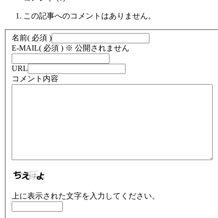
この記事へのコメントはありません。
名前
( 必須 )
E-MAIL
( 必須 ) ※ 公開されません
URL
コメント内容
上に表示された文字を入力してください。